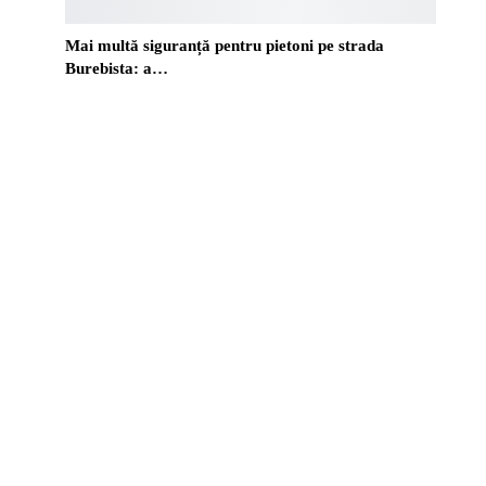
Mai multă siguranță pentru pietoni pe strada
Burebista: a…