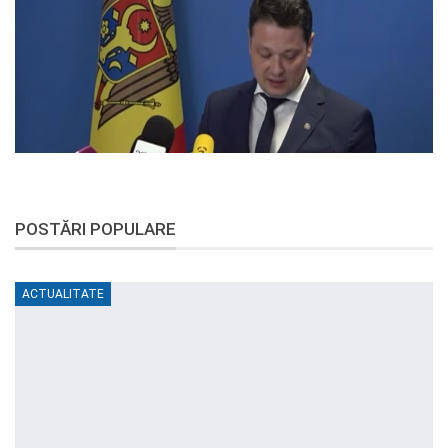
POSTĂRI POPULARE
ACTUALITATE