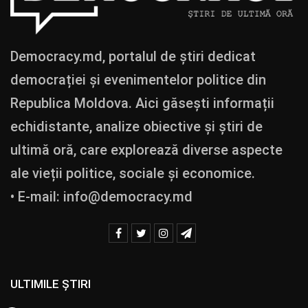
Democracy.md, portalul de știri dedicat
democrației și evenimentelor politice din
Republica Moldova. Aici găsești informații
echidistante, analize obiective și știri de
ultimă oră, care explorează diverse aspecte
ale vieții politice, sociale și economice.
• E-mail:
info@democracy.md
ULTIMILE ȘTIRI