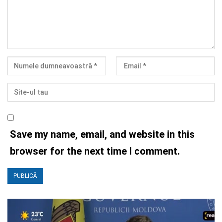
Save my name, email, and website in this
browser for the next time I comment.