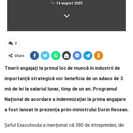
Pe
14 august 2025
0
Share
Tinerii angajați la primul loc de muncă în industrii de
importanță strategică vor beneficia de un adaos de 3
mii de lei la salariul lunar, timp de un an. Programul
Național de acordare a indemnizației la prima angajare
a fost lansat în prezența prim-ministrului Dorin Recean.
Șeful Executivului a menționat că 380 de întreprinderi, din