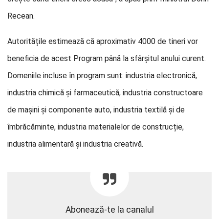
Recean.
Autoritățile estimează că aproximativ 4000 de tineri vor
beneficia de acest Program până la sfârșitul anului curent.
Domeniile incluse în program sunt: industria electronică,
industria chimică și farmaceutică, industria constructoare
de mașini și componente auto, industria textilă și de
îmbrăcăminte, industria materialelor de construcție,
industria alimentară și industria creativă.
Abonează-te la canalul