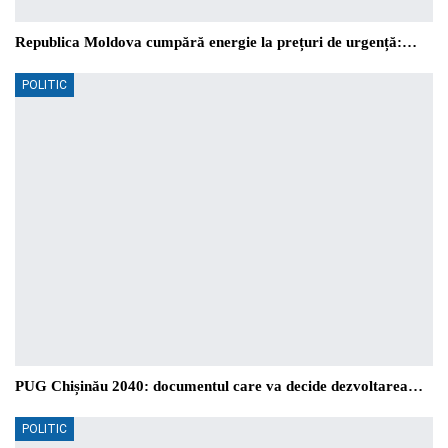
Republica Moldova cumpără energie la prețuri de urgență:…
POLITIC
PUG Chișinău 2040: documentul care va decide dezvoltarea…
POLITIC