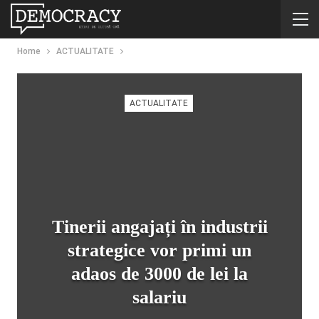
Home
ACTUALITATE
ACTUALITATE
Tinerii angajați în industrii
strategice vor primi un
adaos de 3000 de lei la
salariu