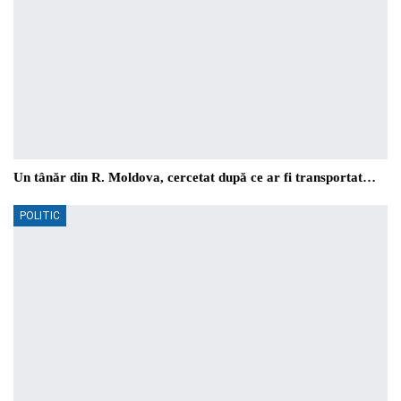
Un tânăr din R. Moldova, cercetat după ce ar fi transportat…
POLITIC