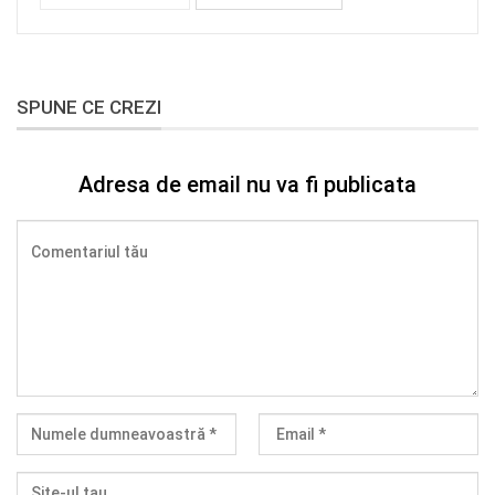
SPUNE CE CREZI
Adresa de email nu va fi publicata