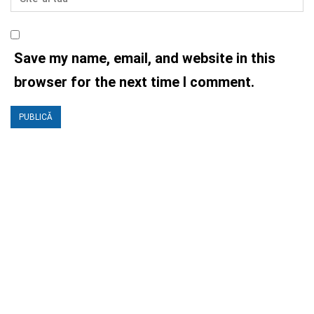
Save my name, email, and website in this
browser for the next time I comment.