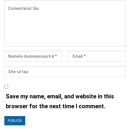
Save my name, email, and website in this
browser for the next time I comment.