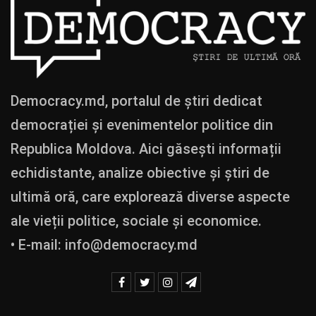
Democracy.md, portalul de știri dedicat
democrației și evenimentelor politice din
Republica Moldova. Aici găsești informații
echidistante, analize obiective și știri de
ultimă oră, care explorează diverse aspecte
ale vieții politice, sociale și economice.
• E-mail:
info@democracy.md