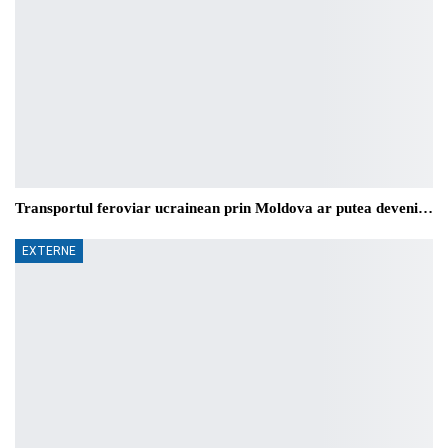
Transportul feroviar ucrainean prin Moldova ar putea deveni…
EXTERNE