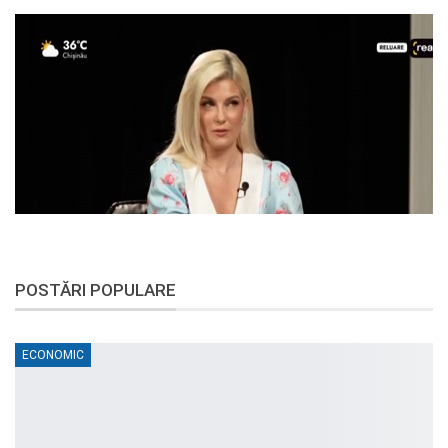
POSTĂRI POPULARE
ECONOMIC