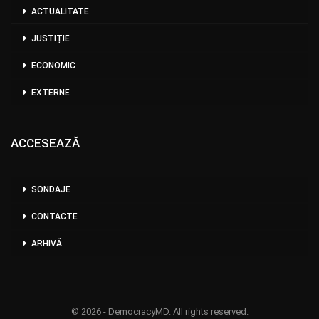
ACTUALITATE
JUSTIȚIE
ECONOMIC
EXTERNE
ACCESEAZĂ
SONDAJE
CONTACTE
ARHIVĂ
© 2026 - DemocracyMD. All rights reserved.