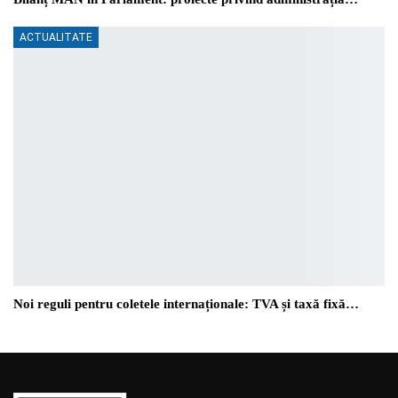
ACTUALITATE
Noi reguli pentru coletele internaționale: TVA și taxă fixă…