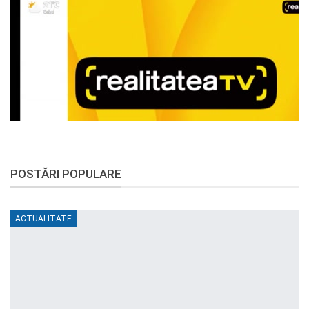
POSTĂRI POPULARE
ACTUALITATE