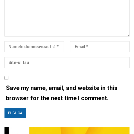
Save my name, email, and website in this
browser for the next time I comment.