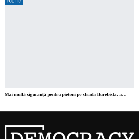
POLITIC
Mai multă siguranță pentru pietoni pe strada Burebista: a…