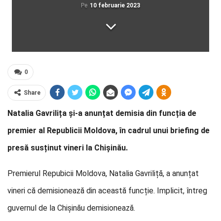
Pe
10 februarie 2023
0
Share
Natalia Gavrilița și-a anunțat demisia din funcția de
premier al Republicii Moldova, în cadrul unui briefing de
presă susținut vineri la Chișinău.
Premierul Repubicii Moldova, Natalia Gavriliță, a anunțat
vineri că demisionează din această funcție. Implicit, întreg
guvernul de la Chișinău demisionează.