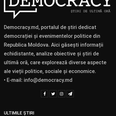
Democracy.md, portalul de știri dedicat
democrației și evenimentelor politice din
Republica Moldova. Aici găsești informații
echidistante, analize obiective și știri de
ultimă oră, care explorează diverse aspecte
ale vieții politice, sociale și economice.
• E-mail:
info@democracy.md
ULTIMILE ȘTIRI