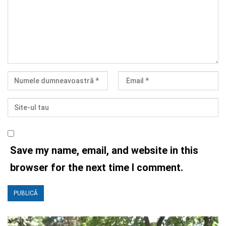
Save my name, email, and website in this
browser for the next time I comment.