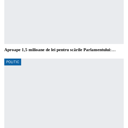
Aproape 1,5 milioane de lei pentru scările Parlamentului:…
POLITIC