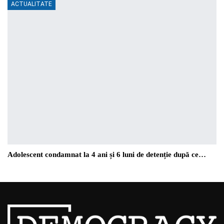
ACTUALITATE
Adolescent condamnat la 4 ani și 6 luni de detenție după ce…