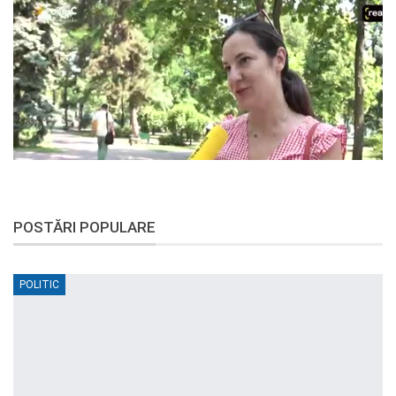
POSTĂRI POPULARE
POLITIC