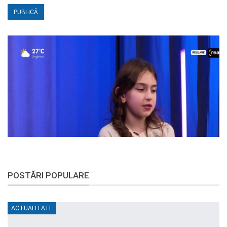
POSTĂRI POPULARE
ACTUALITATE