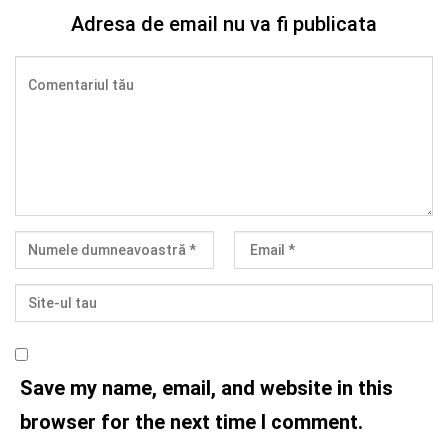
Adresa de email nu va fi publicata
Save my name, email, and website in this
browser for the next time I comment.