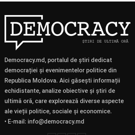
Democracy.md, portalul de știri dedicat
democrației și evenimentelor politice din
Republica Moldova. Aici găsești informații
echidistante, analize obiective și știri de
ultimă oră, care explorează diverse aspecte
ale vieții politice, sociale și economice.
• E-mail:
info@democracy.md