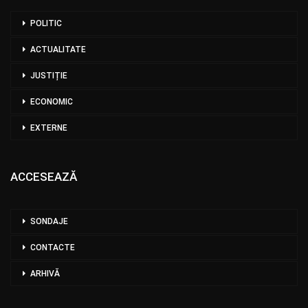
POLITIC
ACTUALITATE
JUSTIȚIE
ECONOMIC
EXTERNE
ACCESEAZĂ
SONDAJE
CONTACTE
ARHIVĂ