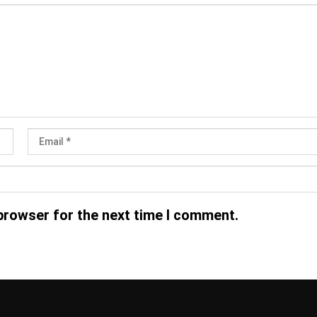
browser for the next time I comment.