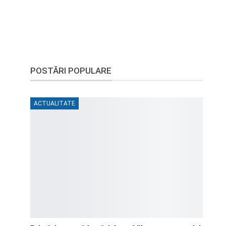
POSTĂRI POPULARE
ACTUALITATE