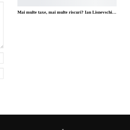
Mai multe taxe, mai multe riscuri? Ian Lisnevschi…