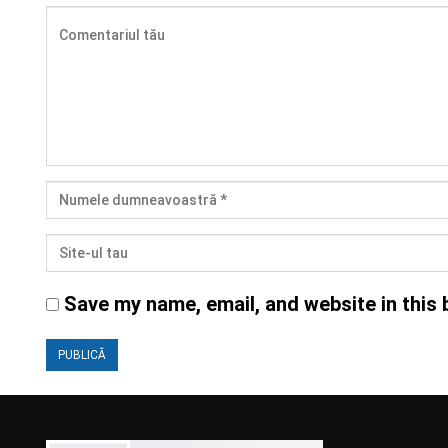
Save my name, email, and website in this 