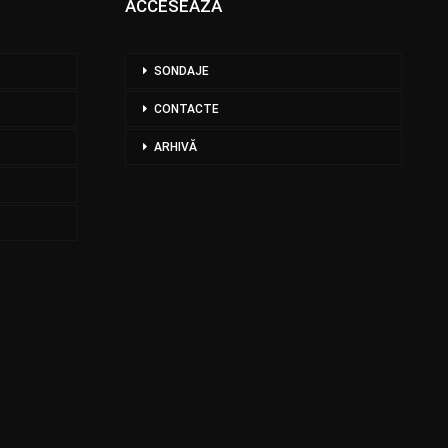
ACCESEAZĂ
SONDAJE
CONTACTE
ARHIVĂ