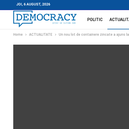
JOI, 6 AUGUST, 2026
POLITIC
ACTUALIT
Home
ACTUALITATE
Un nou lot de containere zincate a ajuns la 