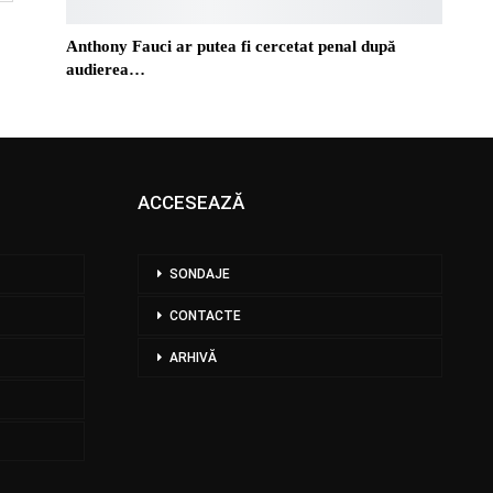
Anthony Fauci ar putea fi cercetat penal după
audierea…
ACCESEAZĂ
SONDAJE
CONTACTE
ARHIVĂ