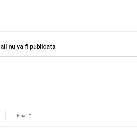
il nu va fi publicata