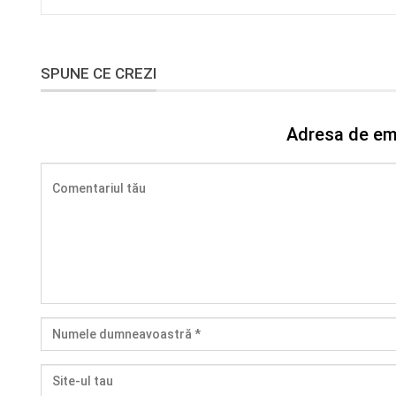
SPUNE CE CREZI
Adresa de ema