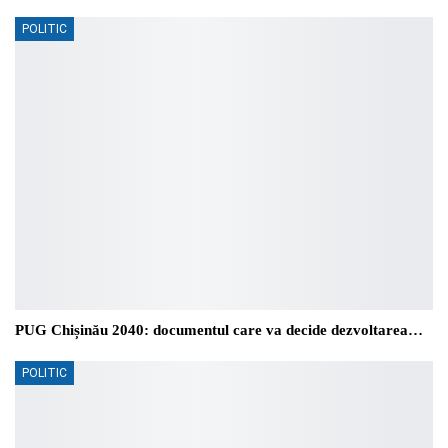
POLITIC
PUG Chișinău 2040: documentul care va decide dezvoltarea…
POLITIC