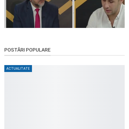
POSTĂRI POPULARE
ACTUALITATE