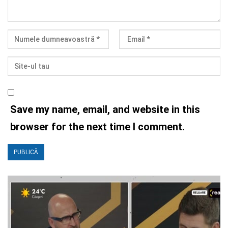
Save my name, email, and website in this
browser for the next time I comment.