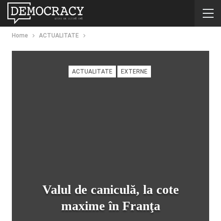
Home
ACTUALITATE
ACTUALITATE
EXTERNE
Valul de caniculă, la cote
maxime în Franţa