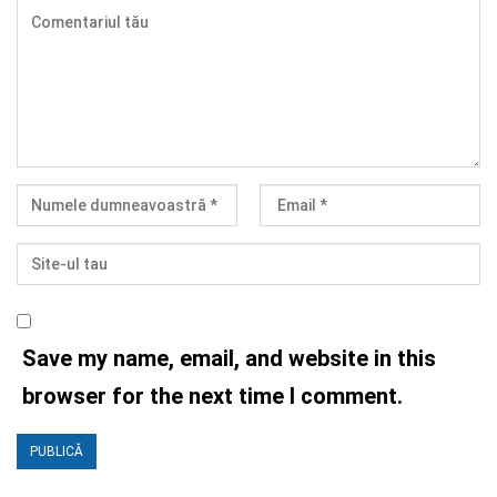
Save my name, email, and website in this
browser for the next time I comment.