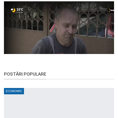
POSTĂRI POPULARE
ECONOMIC