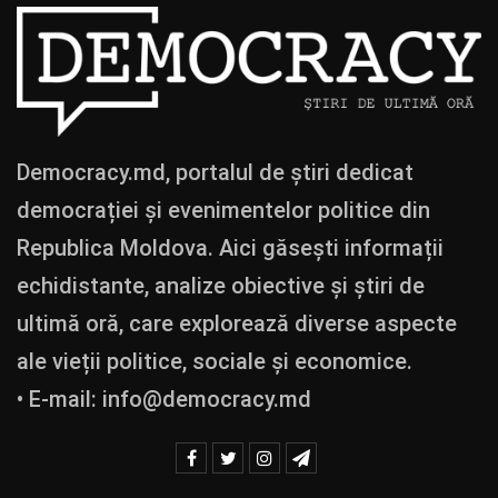
Democracy.md, portalul de știri dedicat
democrației și evenimentelor politice din
Republica Moldova. Aici găsești informații
echidistante, analize obiective și știri de
ultimă oră, care explorează diverse aspecte
ale vieții politice, sociale și economice.
• E-mail:
info@democracy.md