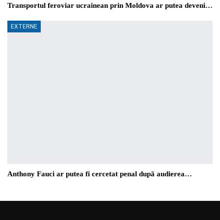
Transportul feroviar ucrainean prin Moldova ar putea deveni…
EXTERNE
Anthony Fauci ar putea fi cercetat penal după audierea…