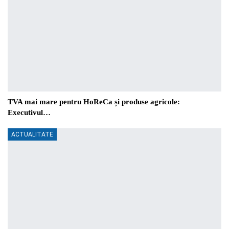
TVA mai mare pentru HoReCa și produse agricole:
Executivul…
ACTUALITATE