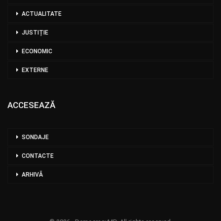
ACTUALITATE
JUSTIȚIE
ECONOMIC
EXTERNE
ACCESEAZĂ
SONDAJE
CONTACTE
ARHIVĂ