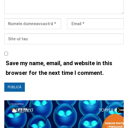
Save my name, email, and website in this
browser for the next time I comment.