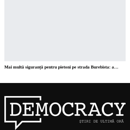
Mai multă siguranță pentru pietoni pe strada Burebista: a…