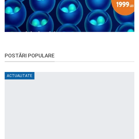
POSTĂRI POPULARE
ACTUALITATE