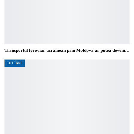
Transportul feroviar ucrainean prin Moldova ar putea deveni…
EXTERNE