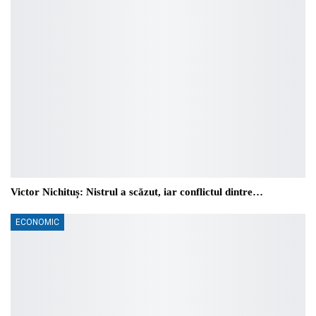
Victor Nichituș: Nistrul a scăzut, iar conflictul dintre…
ECONOMIC