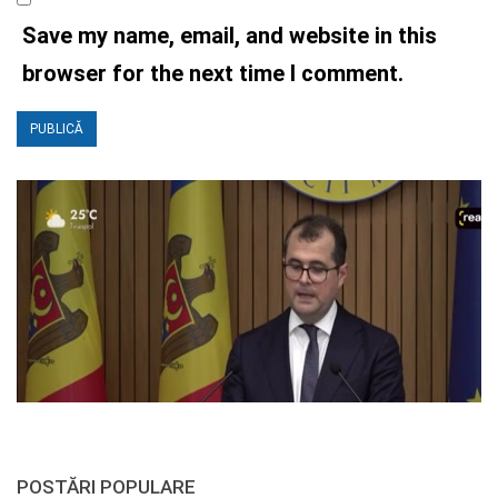
Save my name, email, and website in this
browser for the next time I comment.
POSTĂRI POPULARE