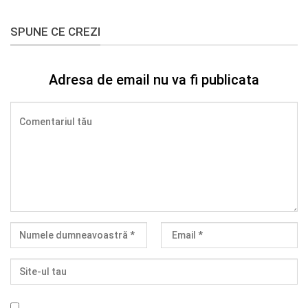
SPUNE CE CREZI
Adresa de email nu va fi publicata