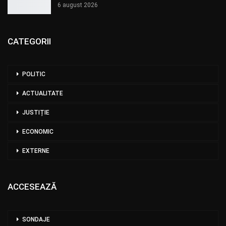
6 august 2026
CATEGORII
POLITIC
ACTUALITATE
JUSTIȚIE
ECONOMIC
EXTERNE
ACCESEAZĂ
SONDAJE