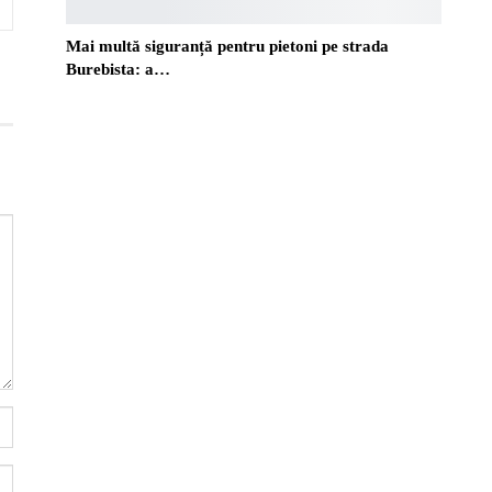
Mai multă siguranță pentru pietoni pe strada
Burebista: a…