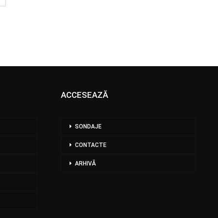
ACCESEAZĂ
SONDAJE
CONTACTE
ARHIVĂ