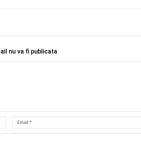
il nu va fi publicata