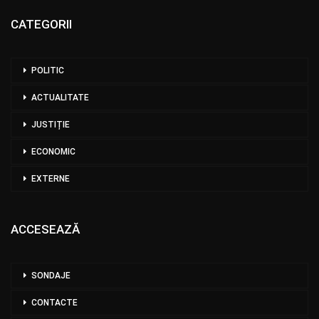
CATEGORII
POLITIC
ACTUALITATE
JUSTIȚIE
ECONOMIC
EXTERNE
ACCESEAZĂ
SONDAJE
CONTACTE