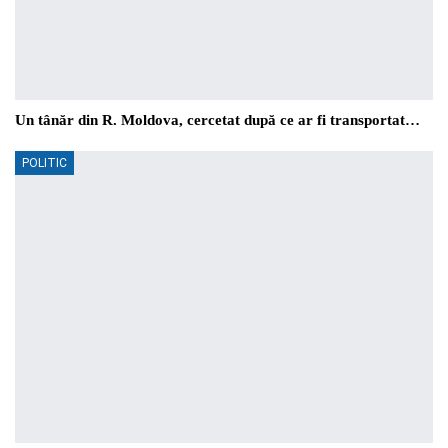
Un tânăr din R. Moldova, cercetat după ce ar fi transportat…
POLITIC