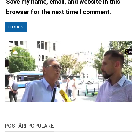
Save my name, email, and website in this
browser for the next time I comment.
POSTĂRI POPULARE