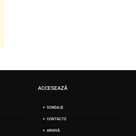
ACCESEAZĂ
SONDAJE
CONTACTE
ARHIVĂ