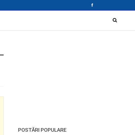
POSTĂRI POPULARE