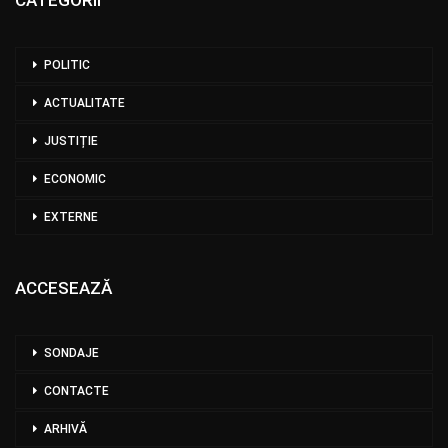
POLITIC
ACTUALITATE
JUSTIȚIE
ECONOMIC
EXTERNE
ACCESEAZĂ
SONDAJE
CONTACTE
ARHIVĂ