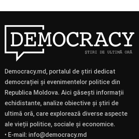
Democracy.md, portalul de știri dedicat
democrației și evenimentelor politice din
Republica Moldova. Aici găsești informații
echidistante, analize obiective și știri de
ultimă oră, care explorează diverse aspecte
ale vieții politice, sociale și economice.
• E-mail:
info@democracy.md