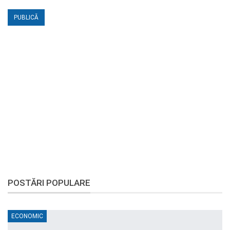
POSTĂRI POPULARE
ECONOMIC