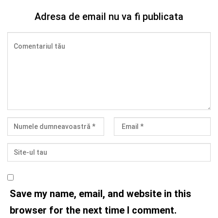
Adresa de email nu va fi publicata
Save my name, email, and website in this
browser for the next time I comment.