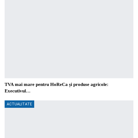
TVA mai mare pentru HoReCa și produse agricole:
Executivul…
ACTUALITATE