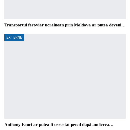
Transportul feroviar ucrainean prin Moldova ar putea deveni…
EXTERNE
Anthony Fauci ar putea fi cercetat penal după audierea…