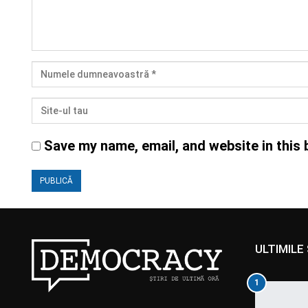
Save my name, email, and website in this 
ULTIMILE 
1