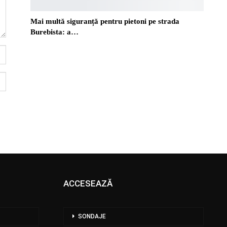
Mai multă siguranță pentru pietoni pe strada
Burebista: a…
ACCESEAZĂ
SONDAJE