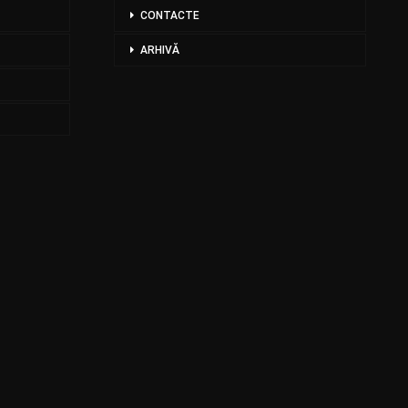
CONTACTE
ARHIVĂ