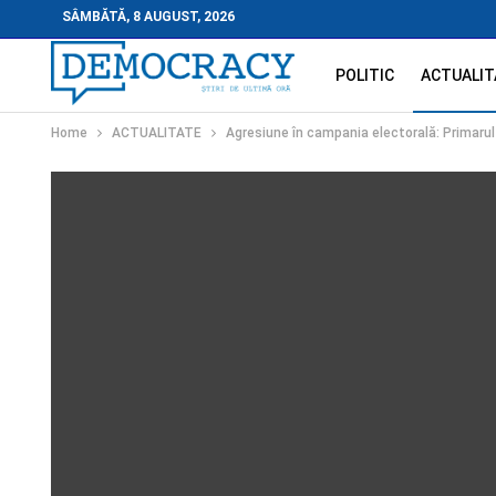
SÂMBĂTĂ, 8 AUGUST, 2026
POLITIC
ACTUALIT
Home
ACTUALITATE
Agresiune în campania electorală: Primarul