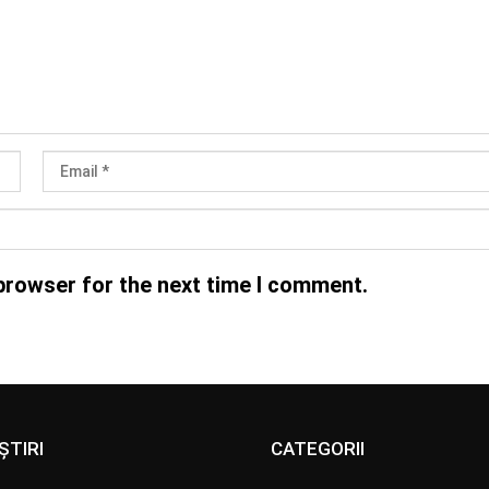
browser for the next time I comment.
ȘTIRI
CATEGORII