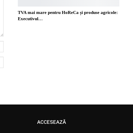
TVA mai mare pentru HoReCa și produse agricole:
Executivul…
ACCESEAZĂ