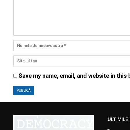
Save my name, email, and website in this 
ULTIMILE 