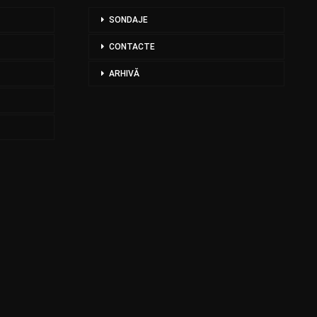
SONDAJE
CONTACTE
ARHIVĂ