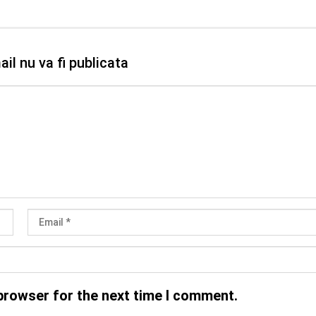
il nu va fi publicata
browser for the next time I comment.