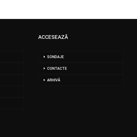
ACCESEAZĂ
SONDAJE
CONTACTE
ARHIVĂ