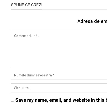
SPUNE CE CREZI
Adresa de ema
Save my name, email, and website in this 