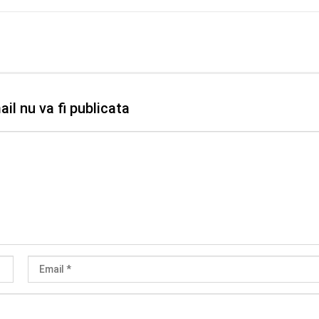
il nu va fi publicata