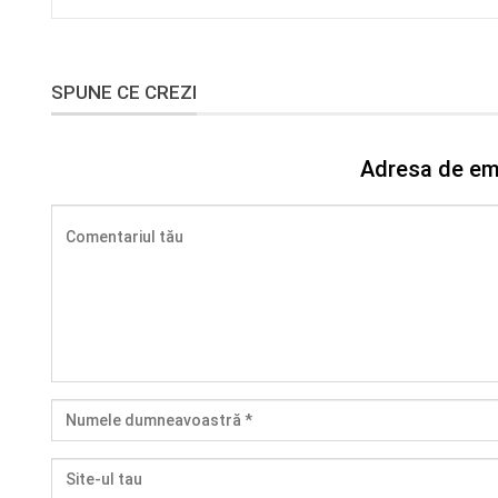
SPUNE CE CREZI
Adresa de ema