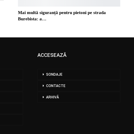
Mai multă siguranță pentru pietoni pe strada
Burebista: a…
ACCESEAZĂ
SONDAJE
CONTACTE
ARHIVĂ