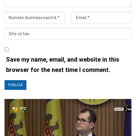
Save my name, email, and website in this
browser for the next time I comment.