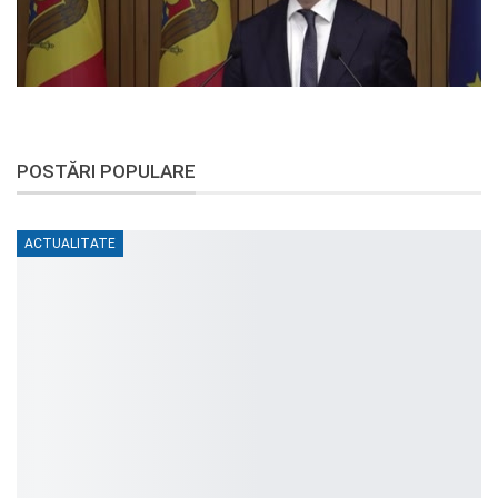
POSTĂRI POPULARE
ACTUALITATE