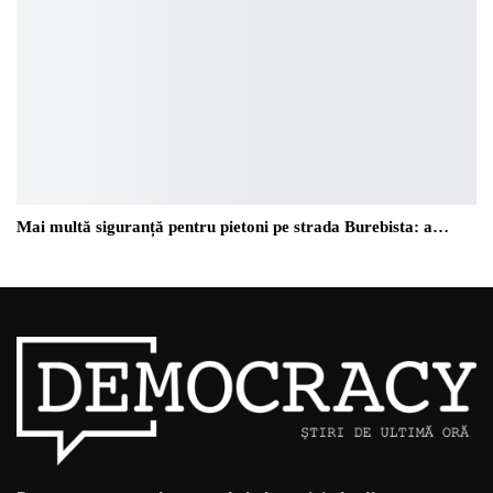
Mai multă siguranță pentru pietoni pe strada Burebista: a…