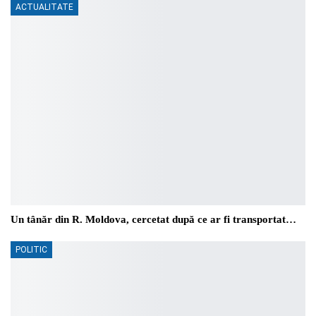
ACTUALITATE
Un tânăr din R. Moldova, cercetat după ce ar fi transportat…
POLITIC