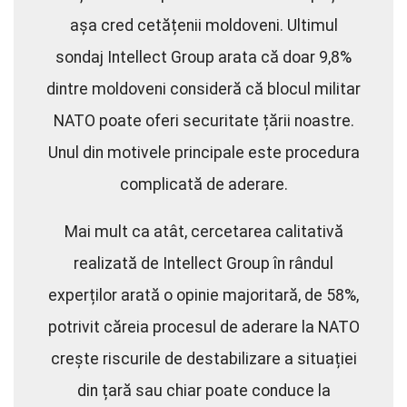
așa cred cetățenii moldoveni. Ultimul
sondaj Intellect Group arata că doar 9,8%
dintre moldoveni consideră că blocul militar
NATO poate oferi securitate țării noastre.
Unul din motivele principale este procedura
complicată de aderare.
Mai mult ca atât, cercetarea calitativă
realizată de Intellect Group în rândul
experților arată o opinie majoritară, de 58%,
potrivit căreia procesul de aderare la NATO
crește riscurile de destabilizare a situației
din țară sau chiar poate conduce la