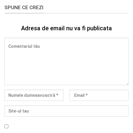
SPUNE CE CREZI
Adresa de email nu va fi publicata