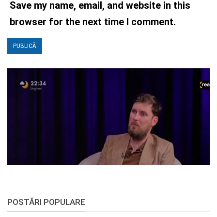
Save my name, email, and website in this
browser for the next time I comment.
POSTĂRI POPULARE