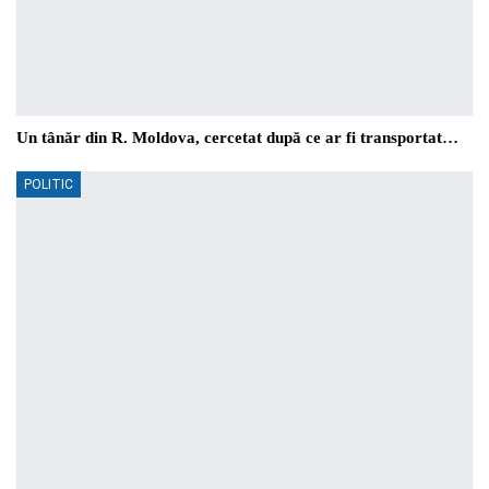
Un tânăr din R. Moldova, cercetat după ce ar fi transportat…
POLITIC