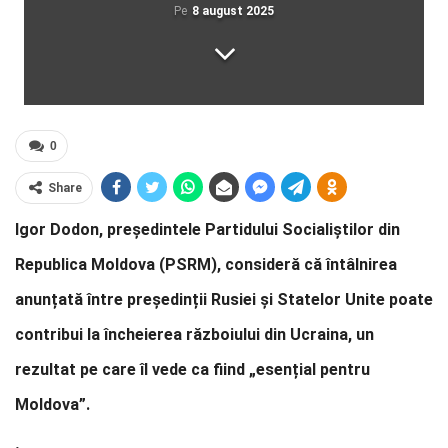
Pe
8 august 2025
0
Share
Igor Dodon, președintele Partidului Socialiștilor din
Republica Moldova (PSRM), consideră că întâlnirea
anunțată între președinții Rusiei și Statelor Unite poate
contribui la încheierea războiului din Ucraina, un
rezultat pe care îl vede ca fiind „esențial pentru
Moldova”.