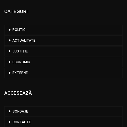
CATEGORII
POLITIC
ACTUALITATE
JUSTIȚIE
ECONOMIC
EXTERNE
ACCESEAZĂ
SONDAJE
CONTACTE