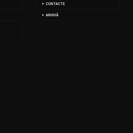
CONTACTE
ARHIVĂ