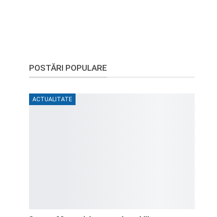
POSTĂRI POPULARE
ACTUALITATE