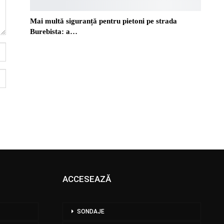
Mai multă siguranță pentru pietoni pe strada
Burebista: a…
ACCESEAZĂ
SONDAJE