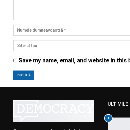
Save my name, email, and website in this 
ULTIMILE 
1