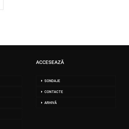
ACCESEAZĂ
SONDAJE
CONTACTE
ARHIVĂ