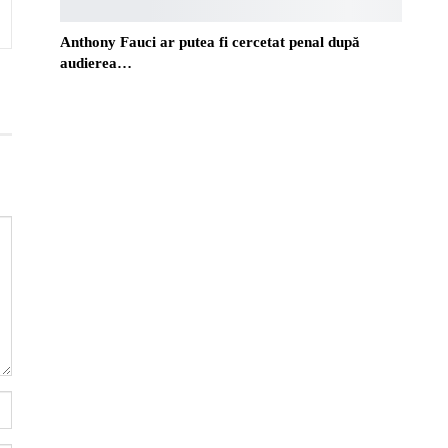
Anthony Fauci ar putea fi cercetat penal după
audierea…