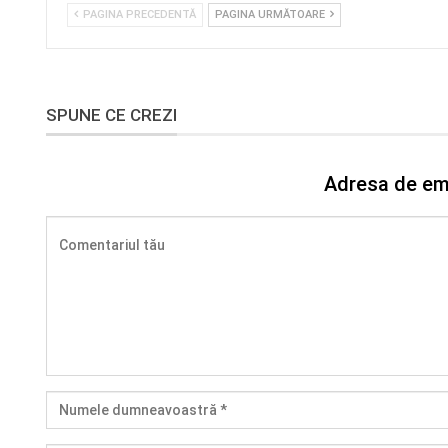
PAGINA PRECEDENTĂ
PAGINA URMĂTOARE
SPUNE CE CREZI
Adresa de ema