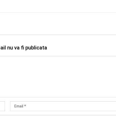
il nu va fi publicata