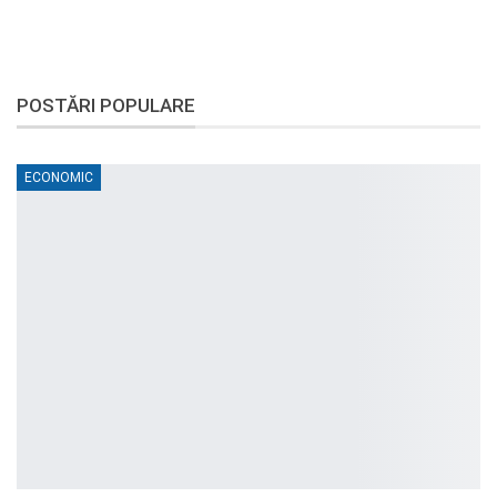
POSTĂRI POPULARE
ECONOMIC