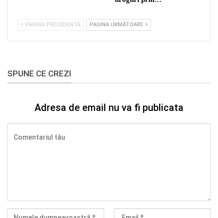
PAGINA PRECEDENTĂ
PAGINA URMĂTOARE
SPUNE CE CREZI
Adresa de email nu va fi publicata