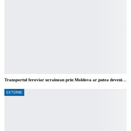
Transportul feroviar ucrainean prin Moldova ar putea deveni…
EXTERNE