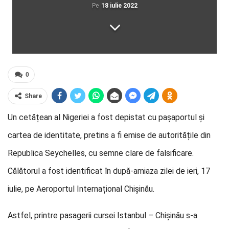
Pe
18 iulie 2022
0
Share
Un cetățean al Nigeriei a fost depistat cu pașaportul și
cartea de identitate, pretins a fi emise de autoritățile din
Republica Seychelles, cu semne clare de falsificare.
Călătorul a fost identificat în după-amiaza zilei de ieri, 17
iulie, pe Aeroportul Internațional Chișinău.
Astfel, printre pasagerii cursei Istanbul – Chișinău s-a