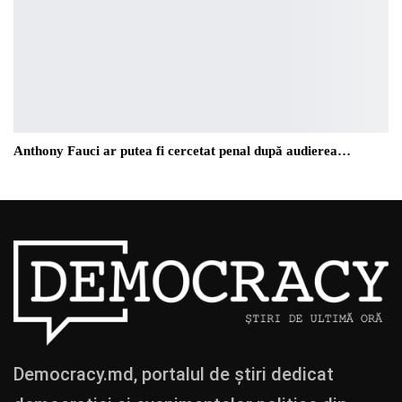
Anthony Fauci ar putea fi cercetat penal după audierea…
Democracy.md, portalul de știri dedicat