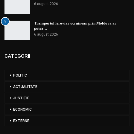
6 august 2026
3
Transportul feroviar ucrainean prin Moldova ar
putea…
6 august 2026
CATEGORII
POLITIC
ACTUALITATE
JUSTIȚIE
ECONOMIC
EXTERNE