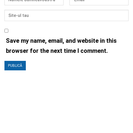
Save my name, email, and website in this
browser for the next time I comment.