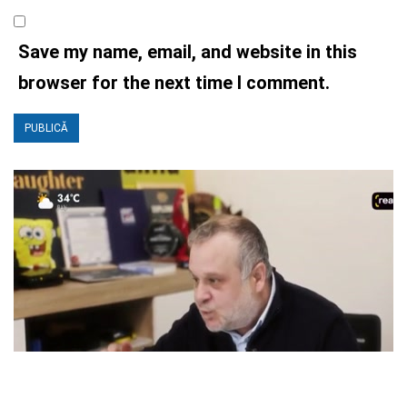
Save my name, email, and website in this
browser for the next time I comment.