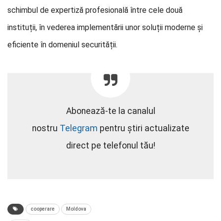
schimbul de expertiză profesională între cele două
instituții, în vederea implementării unor soluții moderne și
eficiente în domeniul securității.
Abonează-te la canalul
nostru
Telegram
pentru știri actualizate
direct pe telefonul tău!
cooperare
Moldova