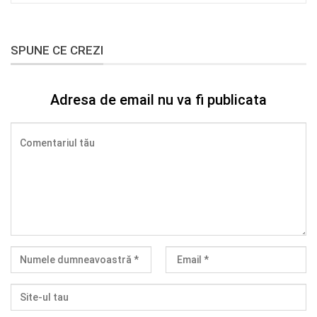
SPUNE CE CREZI
Adresa de email nu va fi publicata