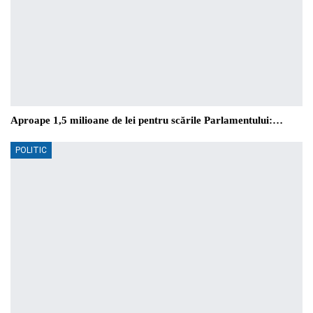
Aproape 1,5 milioane de lei pentru scările Parlamentului:…
POLITIC