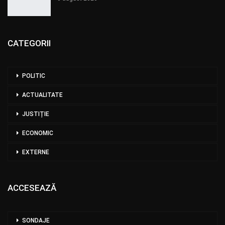
CATEGORII
POLITIC
ACTUALITATE
JUSTIȚIE
ECONOMIC
EXTERNE
ACCESEAZĂ
SONDAJE