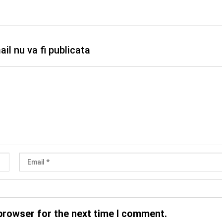
il nu va fi publicata
browser for the next time I comment.