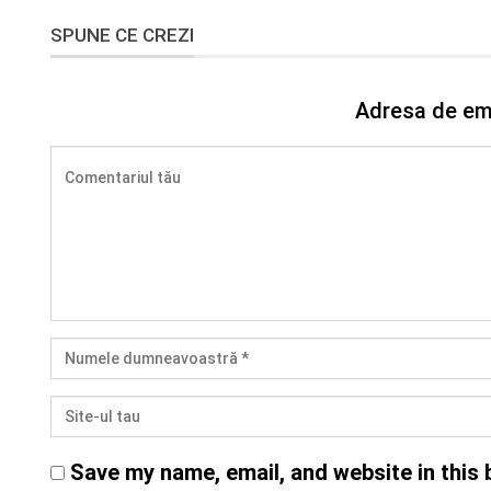
SPUNE CE CREZI
Adresa de ema
Save my name, email, and website in this 