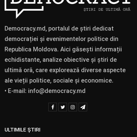
Democracy.md, portalul de știri dedicat
democrației și evenimentelor politice din
Republica Moldova. Aici găsești informații
echidistante, analize obiective și știri de
ultimă oră, care explorează diverse aspecte
ale vieții politice, sociale și economice.
• E-mail:
info@democracy.md
ULTIMILE ȘTIRI