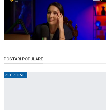
POSTĂRI POPULARE
ACTUALITATE