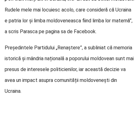
Rudele mele mai locuiesc acolo, care consideră că Ucraina
e patria lor și limba moldoveneasca fiind limba lor maternă”,
a scris Parasca pe pagina sa de Facebook.
Președintele Partidului „Renaștere”, a subliniat că memoria
istorică și mândria națională a poporului moldovean sunt mai
presus de interesele politicienilor, iar această decizie va
avea un impact asupra comunității moldovenești din
Ucraina.