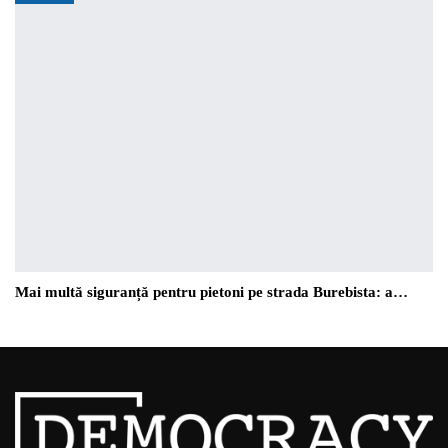
Mai multă siguranță pentru pietoni pe strada Burebista: a…