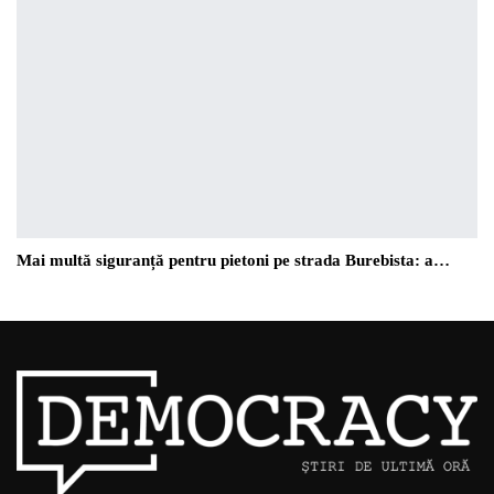
Mai multă siguranță pentru pietoni pe strada Burebista: a…