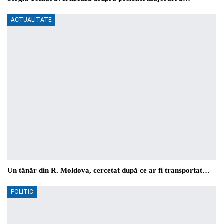
ACTUALITATE
Un tânăr din R. Moldova, cercetat după ce ar fi transportat…
POLITIC