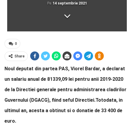
Pe
14 septembrie 2021
0
Share
Noul deputat din partea PAS, Viorel Bardar, a declarat
un salariu anual de 81339,09 lei pentru anii 2019-2020
de la Directiei generale pentru administrarea cladirilor
Guvernului (DGACG), fiind seful Directiei.Totodata, in
ultimul an, acesta a obtinut si o donatie de 33 400 de
euro.