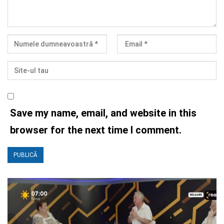
Save my name, email, and website in this
browser for the next time I comment.