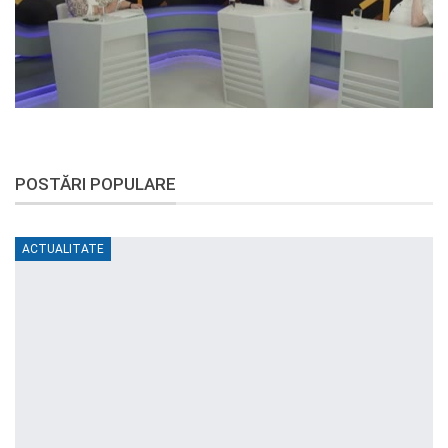
POSTĂRI POPULARE
ACTUALITATE