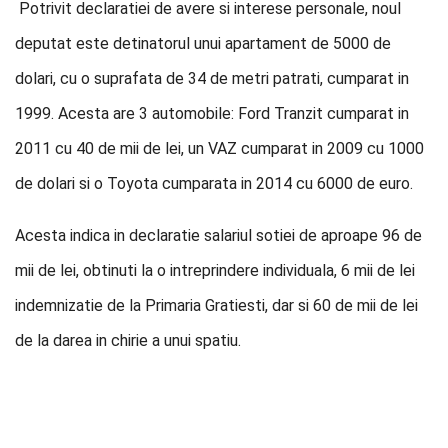
Potrivit declaratiei de avere si interese personale, noul
deputat este detinatorul unui apartament de 5000 de
dolari, cu o suprafata de 34 de metri patrati, cumparat in
1999. Acesta are 3 automobile: Ford Tranzit cumparat in
2011 cu 40 de mii de lei, un VAZ cumparat in 2009 cu 1000
de dolari si o Toyota cumparata in 2014 cu 6000 de euro.
Acesta indica in declaratie salariul sotiei de aproape 96 de
mii de lei, obtinuti la o intreprindere individuala, 6 mii de lei
indemnizatie de la Primaria Gratiesti, dar si 60 de mii de lei
de la darea in chirie a unui spatiu.