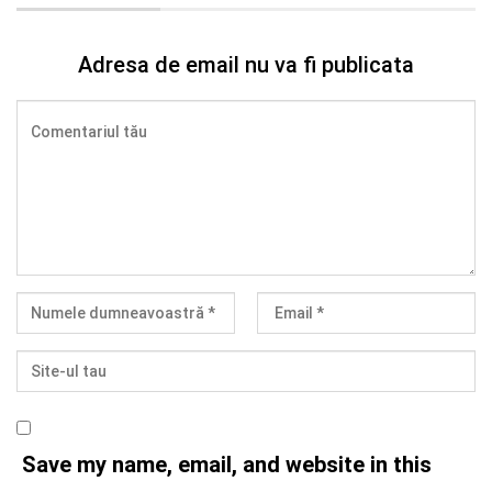
Adresa de email nu va fi publicata
Save my name, email, and website in this