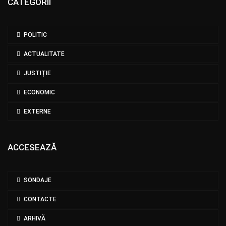
CATEGORII
POLITIC
ACTUALITATE
JUSTIȚIE
ECONOMIC
EXTERNE
ACCESEAZĂ
SONDAJE
CONTACTE
ARHIVĂ