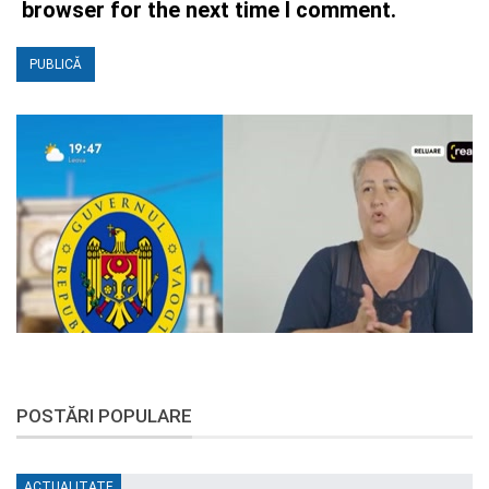
browser for the next time I comment.
POSTĂRI POPULARE
ACTUALITATE