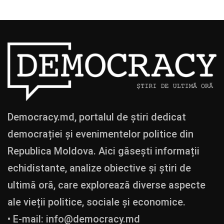
Democracy.md, portalul de știri dedicat
democrației și evenimentelor politice din
Republica Moldova. Aici găsești informații
echidistante, analize obiective și știri de
ultimă oră, care explorează diverse aspecte
ale vieții politice, sociale și economice.
• E-mail:
info@democracy.md