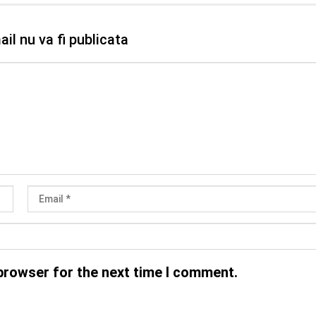
il nu va fi publicata
browser for the next time I comment.