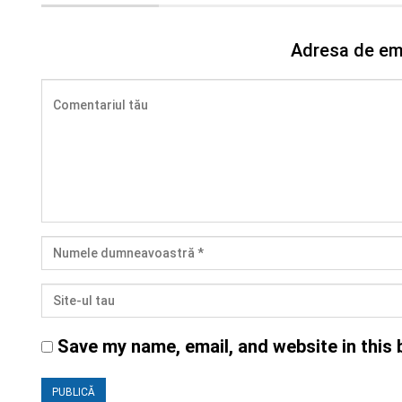
Adresa de ema
Save my name, email, and website in this 