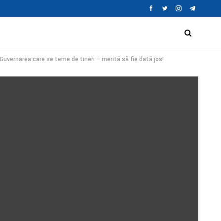
 Guvernarea care se teme de tineri – merită să fie dată jos!