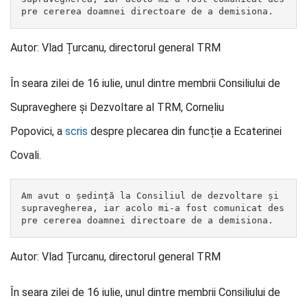
pre cererea doamnei directoare de a demisiona.
Autor: Vlad Țurcanu, directorul general TRM
În seara zilei de 16 iulie, unul dintre membrii Consiliului de
Supraveghere şi Dezvoltare al TRM, Corneliu
Popovici, a
scris
despre plecarea din funcție a Ecaterinei
Covali.
Am avut o ședință la Consiliul de dezvoltare și 
supravegherea, iar acolo mi-a fost comunicat des
pre cererea doamnei directoare de a demisiona.
Autor: Vlad Țurcanu, directorul general TRM
În seara zilei de 16 iulie, unul dintre membrii Consiliului de