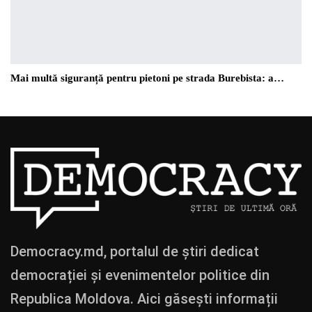
Mai multă siguranță pentru pietoni pe strada Burebista: a…
Democracy.md, portalul de știri dedicat
democrației și evenimentelor politice din
Republica Moldova. Aici găsești informații