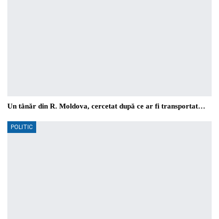
Un tânăr din R. Moldova, cercetat după ce ar fi transportat…
POLITIC