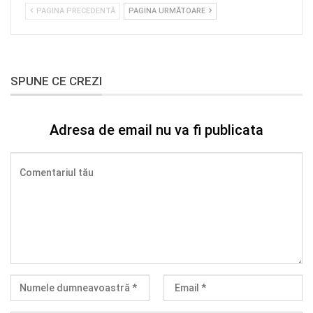
PAGINA PRECEDENTĂ
PAGINA URMĂTOARE
SPUNE CE CREZI
Adresa de email nu va fi publicata