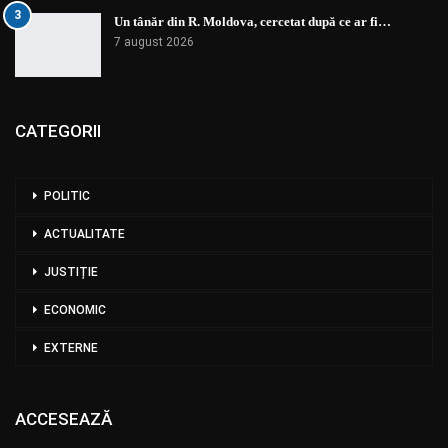
3
Un tânăr din R. Moldova, cercetat după ce ar fi…
7 august 2026
CATEGORII
POLITIC
ACTUALITATE
JUSTIȚIE
ECONOMIC
EXTERNE
ACCESEAZĂ