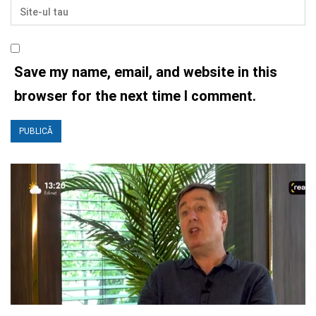
Save my name, email, and website in this
browser for the next time I comment.