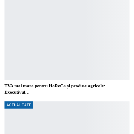
TVA mai mare pentru HoReCa și produse agricole:
Executivul…
ACTUALITATE