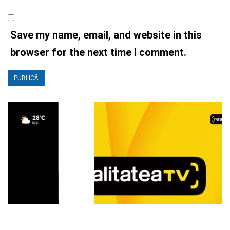
Save my name, email, and website in this
browser for the next time I comment.