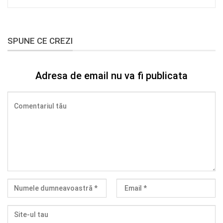
SPUNE CE CREZI
Adresa de email nu va fi publicata