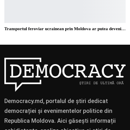
Transportul feroviar ucrainean prin Moldova ar putea deveni…
Democracy.md, portalul de știri dedicat
democrației și evenimentelor politice din
Republica Moldova. Aici găsești informații