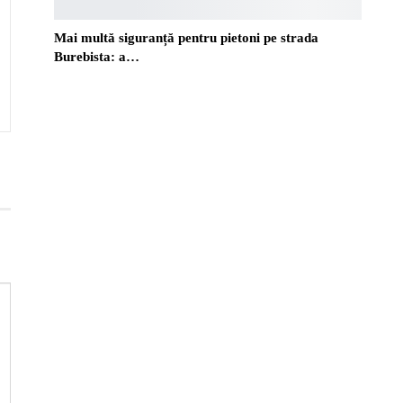
Mai multă siguranță pentru pietoni pe strada
Burebista: a…