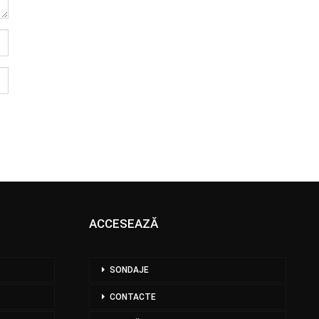
ACCESEAZĂ
SONDAJE
CONTACTE