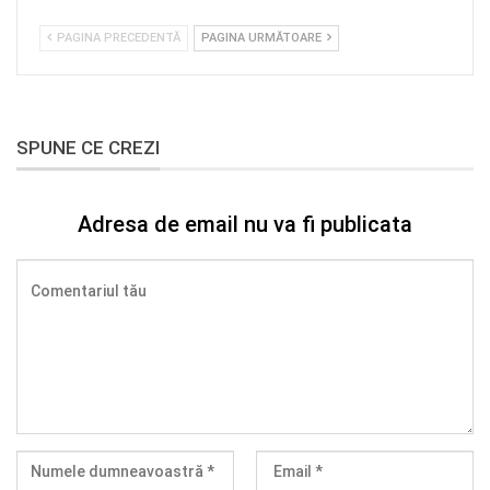
PAGINA PRECEDENTĂ
PAGINA URMĂTOARE
SPUNE CE CREZI
Adresa de email nu va fi publicata