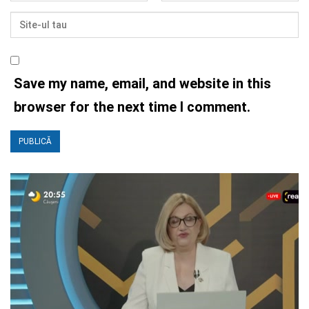
Save my name, email, and website in this
browser for the next time I comment.