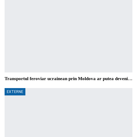
Transportul feroviar ucrainean prin Moldova ar putea deveni…
EXTERNE